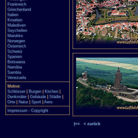
Frankreich
Griechenland
Italien
Kroatien
Malediven
Seychellen
Marokko
Norwegen
Österreich
Schweiz
Spanien
Botswana
Namibia
Sambia
Venezuela
Motive:
Schlösser
|
Burgen
|
Kirchen
|
Denkmäler
|
Gebäude
|
Städte
|
Orte
|
Natur
|
Sport
|
Aero
Impressum - Copyright
|<<
< zurück