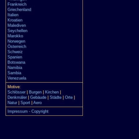
Frankreich
Griechenland
Italien
Kroatien
Malediven
Seychellen
Marokko
Norwegen
Österreich
Schweiz
Spanien
Botswana
Namibia
Sambia
Venezuela
Motive:
Schlösser
|
Burgen
|
Kirchen
|
Denkmäler
|
Gebäude
|
Städte
|
Orte
|
Natur
|
Sport
|
Aero
Impressum - Copyright