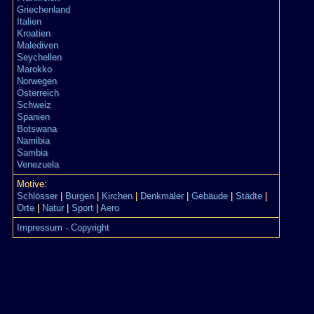
Griechenland
Italien
Kroatien
Malediven
Seychellen
Marokko
Norwegen
Österreich
Schweiz
Spanien
Botswana
Namibia
Sambia
Venezuela
Motive:
Schlösser
|
Burgen
|
Kirchen
|
Denkmäler
|
Gebäude
|
Städte
|
Orte
|
Natur
|
Sport
|
Aero
Impressum - Copyright