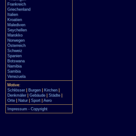
Frankreich
Griechenland
Italien
Kroatien
Malediven
Seychellen
Marokko
Norwegen
Österreich
Schweiz
Spanien
Botswana
Namibia
Sambia
Venezuela
Motive:
Schlösser
|
Burgen
|
Kirchen
|
Denkmäler
|
Gebäude
|
Städte
|
Orte
|
Natur
|
Sport
|
Aero
Impressum - Copyright