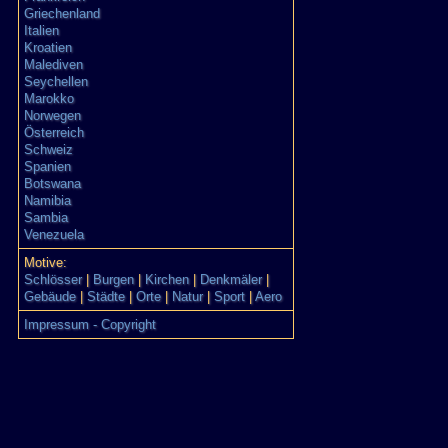
Griechenland
Italien
Kroatien
Malediven
Seychellen
Marokko
Norwegen
Österreich
Schweiz
Spanien
Botswana
Namibia
Sambia
Venezuela
Motive:
Schlösser
|
Burgen
|
Kirchen
|
Denkmäler
|
Gebäude
|
Städte
|
Orte
|
Natur
|
Sport
|
Aero
Impressum - Copyright