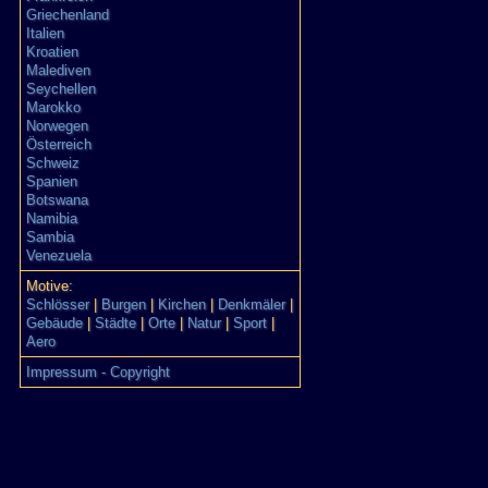
Griechenland
Italien
Kroatien
Malediven
Seychellen
Marokko
Norwegen
Österreich
Schweiz
Spanien
Botswana
Namibia
Sambia
Venezuela
Motive:
Schlösser
|
Burgen
|
Kirchen
|
Denkmäler
|
Gebäude
|
Städte
|
Orte
|
Natur
|
Sport
|
Aero
Impressum - Copyright