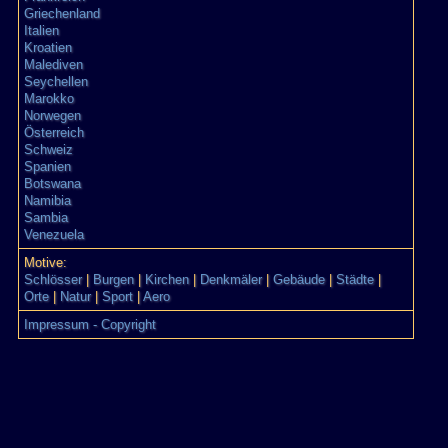
Griechenland
Italien
Kroatien
Malediven
Seychellen
Marokko
Norwegen
Österreich
Schweiz
Spanien
Botswana
Namibia
Sambia
Venezuela
Motive:
Schlösser
|
Burgen
|
Kirchen
|
Denkmäler
|
Gebäude
|
Städte
|
Orte
|
Natur
|
Sport
|
Aero
Impressum - Copyright