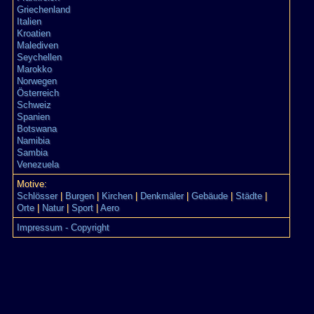
Griechenland
Italien
Kroatien
Malediven
Seychellen
Marokko
Norwegen
Österreich
Schweiz
Spanien
Botswana
Namibia
Sambia
Venezuela
Motive:
Schlösser
|
Burgen
|
Kirchen
|
Denkmäler
|
Gebäude
|
Städte
|
Orte
|
Natur
|
Sport
|
Aero
Impressum - Copyright