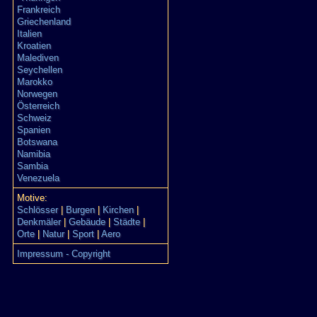
Frankreich
Griechenland
Italien
Kroatien
Malediven
Seychellen
Marokko
Norwegen
Österreich
Schweiz
Spanien
Botswana
Namibia
Sambia
Venezuela
Motive:
Schlösser
|
Burgen
|
Kirchen
|
Denkmäler
|
Gebäude
|
Städte
|
Orte
|
Natur
|
Sport
|
Aero
Impressum - Copyright