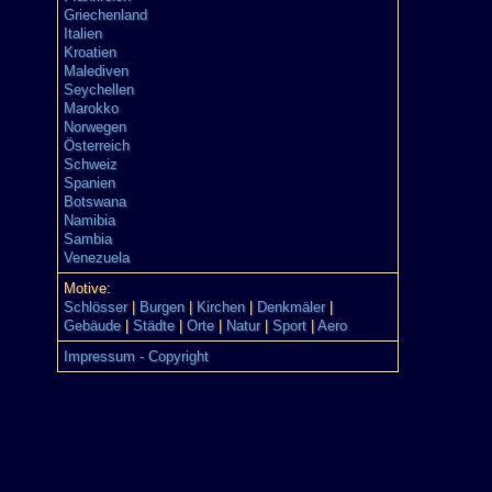
Griechenland
Italien
Kroatien
Malediven
Seychellen
Marokko
Norwegen
Österreich
Schweiz
Spanien
Botswana
Namibia
Sambia
Venezuela
Motive:
Schlösser
|
Burgen
|
Kirchen
|
Denkmäler
|
Gebäude
|
Städte
|
Orte
|
Natur
|
Sport
|
Aero
Impressum - Copyright