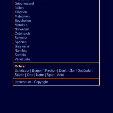
Griechenland
Italien
Kroatien
Malediven
Seychellen
Marokko
Norwegen
Österreich
Schweiz
Spanien
Botswana
Namibia
Sambia
Venezuela
Motive:
Schlösser
|
Burgen
|
Kirchen
|
Denkmäler
|
Gebäude
|
Städte
|
Orte
|
Natur
|
Sport
|
Aero
Impressum - Copyright