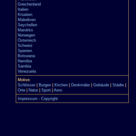
Griechenland
Italien
Kroatien
Malediven
Seychellen
Marokko
Norwegen
Österreich
Schweiz
Spanien
Botswana
Namibia
Sambia
Venezuela
Motive:
Schlösser
|
Burgen
|
Kirchen
|
Denkmäler
|
Gebäude
|
Städte
|
Orte
|
Natur
|
Sport
|
Aero
Impressum - Copyright