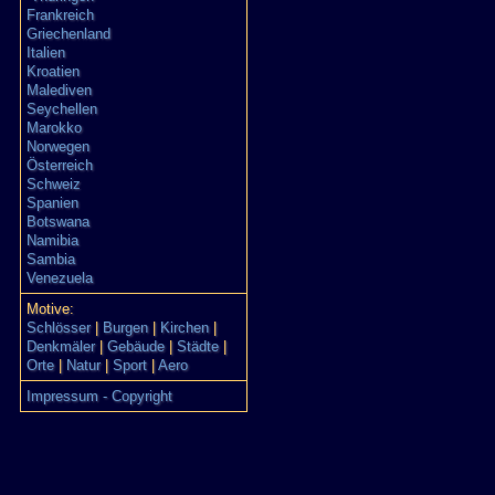
Frankreich
Griechenland
Italien
Kroatien
Malediven
Seychellen
Marokko
Norwegen
Österreich
Schweiz
Spanien
Botswana
Namibia
Sambia
Venezuela
Motive:
Schlösser
|
Burgen
|
Kirchen
|
Denkmäler
|
Gebäude
|
Städte
|
Orte
|
Natur
|
Sport
|
Aero
Impressum - Copyright