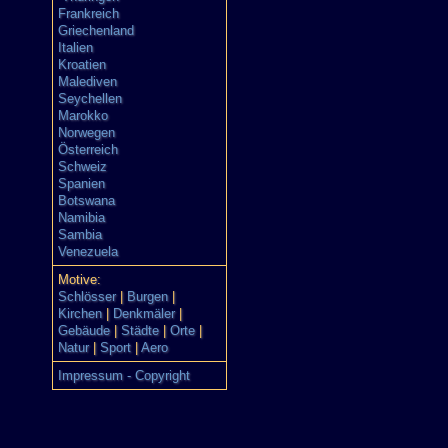
Frankreich
Griechenland
Italien
Kroatien
Malediven
Seychellen
Marokko
Norwegen
Österreich
Schweiz
Spanien
Botswana
Namibia
Sambia
Venezuela
Motive:
Schlösser
|
Burgen
|
Kirchen
|
Denkmäler
|
Gebäude
|
Städte
|
Orte
|
Natur
|
Sport
|
Aero
Impressum - Copyright