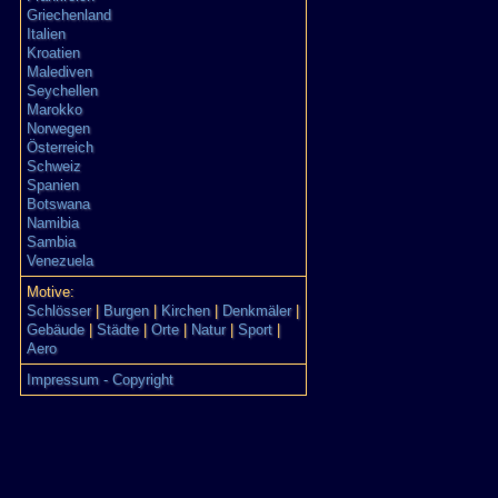
Griechenland
Italien
Kroatien
Malediven
Seychellen
Marokko
Norwegen
Österreich
Schweiz
Spanien
Botswana
Namibia
Sambia
Venezuela
Motive:
Schlösser
|
Burgen
|
Kirchen
|
Denkmäler
|
Gebäude
|
Städte
|
Orte
|
Natur
|
Sport
|
Aero
Impressum - Copyright