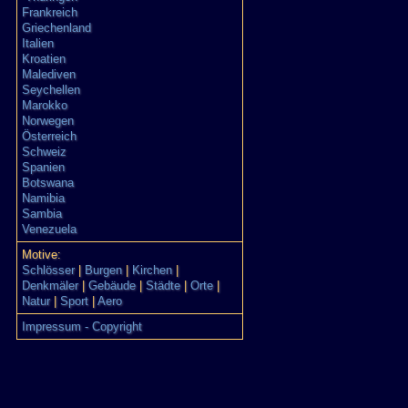
Frankreich
Griechenland
Italien
Kroatien
Malediven
Seychellen
Marokko
Norwegen
Österreich
Schweiz
Spanien
Botswana
Namibia
Sambia
Venezuela
Motive:
Schlösser
|
Burgen
|
Kirchen
|
Denkmäler
|
Gebäude
|
Städte
|
Orte
|
Natur
|
Sport
|
Aero
Impressum - Copyright