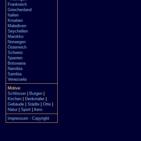
Frankreich
Griechenland
Italien
Kroatien
Malediven
Seychellen
Marokko
Norwegen
Österreich
Schweiz
Spanien
Botswana
Namibia
Sambia
Venezuela
Motive:
Schlösser
|
Burgen
|
Kirchen
|
Denkmäler
|
Gebäude
|
Städte
|
Orte
|
Natur
|
Sport
|
Aero
Impressum - Copyright