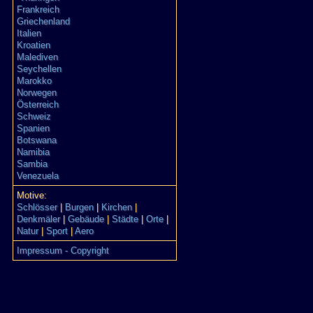
Frankreich
Griechenland
Italien
Kroatien
Malediven
Seychellen
Marokko
Norwegen
Österreich
Schweiz
Spanien
Botswana
Namibia
Sambia
Venezuela
Motive:
Schlösser
|
Burgen
|
Kirchen
|
Denkmäler
|
Gebäude
|
Städte
|
Orte
|
Natur
|
Sport
|
Aero
Impressum - Copyright