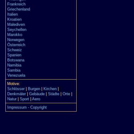
Frankreich
Griechenland
Italien
Kroatien
Malediven
Seychellen
Marokko
Norwegen
Österreich
Schweiz
Spanien
Botswana
Namibia
Sambia
Venezuela
Motive:
Schlösser
|
Burgen
|
Kirchen
|
Denkmäler
|
Gebäude
|
Städte
|
Orte
|
Natur
|
Sport
|
Aero
Impressum - Copyright