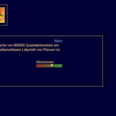
Natur
äche von 800000 Quadratkilometern ein.
nübersehbaren Labyrinth von Flüssen ist
Abstimmen: