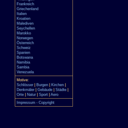
Frankreich
Griechenland
Italien
Kroatien
Malediven
Seychellen
Marokko
Norwegen
Österreich
Schweiz
Spanien
Botswana
Namibia
Sambia
Venezuela
Motive:
Schlösser
|
Burgen
|
Kirchen
|
Denkmäler
|
Gebäude
|
Städte
|
Orte
|
Natur
|
Sport
|
Aero
Impressum - Copyright