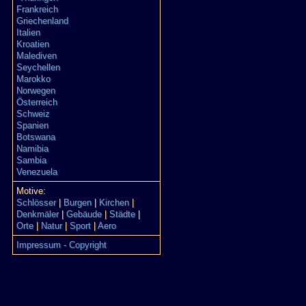
Frankreich
Griechenland
Italien
Kroatien
Malediven
Seychellen
Marokko
Norwegen
Österreich
Schweiz
Spanien
Botswana
Namibia
Sambia
Venezuela
Motive:
Schlösser
|
Burgen
|
Kirchen
|
Denkmäler
|
Gebäude
|
Städte
|
Orte
|
Natur
|
Sport
|
Aero
Impressum - Copyright