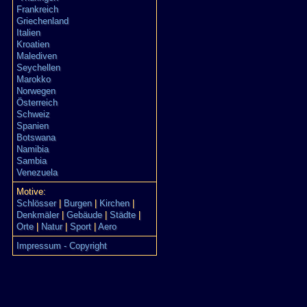
Frankreich
Griechenland
Italien
Kroatien
Malediven
Seychellen
Marokko
Norwegen
Österreich
Schweiz
Spanien
Botswana
Namibia
Sambia
Venezuela
Motive:
Schlösser
|
Burgen
|
Kirchen
|
Denkmäler
|
Gebäude
|
Städte
|
Orte
|
Natur
|
Sport
|
Aero
Impressum - Copyright