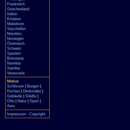
Frankreich
Griechenland
Italien
Kroatien
Malediven
Seychellen
Marokko
Norwegen
Österreich
Schweiz
Spanien
Botswana
Namibia
Sambia
Venezuela
Motive:
Schlösser
|
Burgen
|
Kirchen
|
Denkmäler
|
Gebäude
|
Städte
|
Orte
|
Natur
|
Sport
|
Aero
Impressum - Copyright