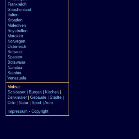
Frankreich
Griechenland
Italien
Kroatien
Malediven
Seychellen
Marokko
Norwegen
Österreich
Schweiz
Spanien
Botswana
Namibia
Sambia
Venezuela
Motive:
Schlösser
|
Burgen
|
Kirchen
|
Denkmäler
|
Gebäude
|
Städte
|
Orte
|
Natur
|
Sport
|
Aero
Impressum - Copyright