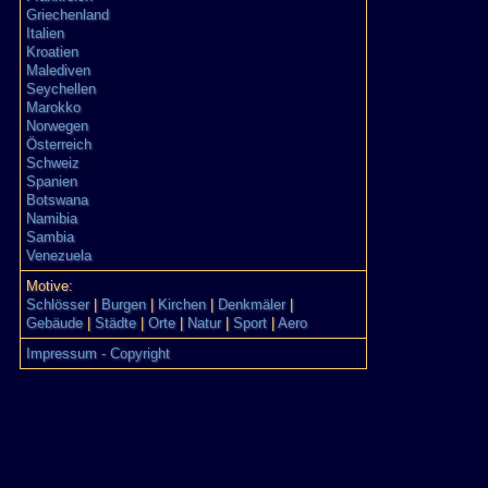
Griechenland
Italien
Kroatien
Malediven
Seychellen
Marokko
Norwegen
Österreich
Schweiz
Spanien
Botswana
Namibia
Sambia
Venezuela
Motive:
Schlösser
|
Burgen
|
Kirchen
|
Denkmäler
|
Gebäude
|
Städte
|
Orte
|
Natur
|
Sport
|
Aero
Impressum - Copyright