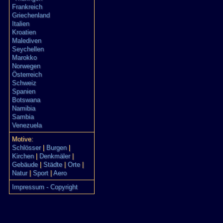
Frankreich
Griechenland
Italien
Kroatien
Malediven
Seychellen
Marokko
Norwegen
Österreich
Schweiz
Spanien
Botswana
Namibia
Sambia
Venezuela
Motive:
Schlösser
|
Burgen
|
Kirchen
|
Denkmäler
|
Gebäude
|
Städte
|
Orte
|
Natur
|
Sport
|
Aero
Impressum - Copyright