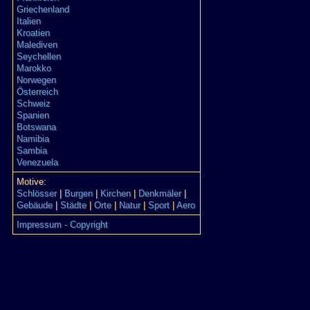
Griechenland
Italien
Kroatien
Malediven
Seychellen
Marokko
Norwegen
Österreich
Schweiz
Spanien
Botswana
Namibia
Sambia
Venezuela
Motive:
Schlösser
|
Burgen
|
Kirchen
|
Denkmäler
|
Gebäude
|
Städte
|
Orte
|
Natur
|
Sport
|
Aero
Impressum - Copyright