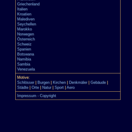
Griechenland
Italien
Kroatien
Malediven
Seychellen
Marokko
Norwegen
Österreich
Schweiz
Spanien
Botswana
Namibia
Sambia
Venezuela
Motive:
Schlösser
|
Burgen
|
Kirchen
|
Denkmäler
|
Gebäude
|
Städte
|
Orte
|
Natur
|
Sport
|
Aero
Impressum - Copyright