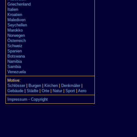
Griechenland
Italien
Kroatien
Malediven
Seychellen
Marokko
Norwegen
Österreich
Schweiz
Spanien
Botswana
Namibia
Sambia
Venezuela
Motive:
Schlösser
|
Burgen
|
Kirchen
|
Denkmäler
|
Gebäude
|
Städte
|
Orte
|
Natur
|
Sport
|
Aero
Impressum - Copyright