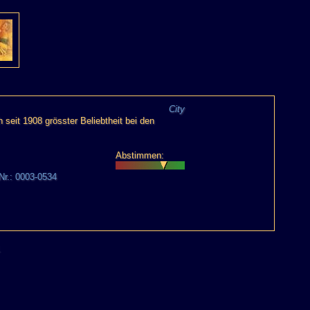
City
seit 1908 grösster Beliebtheit bei den
Abstimmen:
 Nr.: 0003-0534