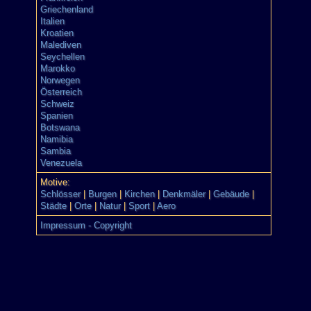
Griechenland
Italien
Kroatien
Malediven
Seychellen
Marokko
Norwegen
Österreich
Schweiz
Spanien
Botswana
Namibia
Sambia
Venezuela
Motive:
Schlösser
|
Burgen
|
Kirchen
|
Denkmäler
|
Gebäude
|
Städte
|
Orte
|
Natur
|
Sport
|
Aero
Impressum - Copyright