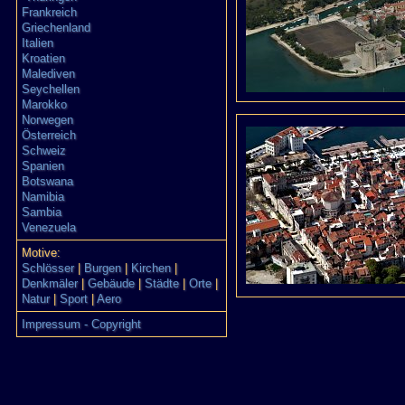
Frankreich
Griechenland
Italien
Kroatien
Malediven
Seychellen
Marokko
Norwegen
Österreich
Schweiz
Spanien
Botswana
Namibia
Sambia
Venezuela
Motive:
Schlösser
|
Burgen
|
Kirchen
|
Denkmäler
|
Gebäude
|
Städte
|
Orte
|
Natur
|
Sport
|
Aero
Impressum - Copyright