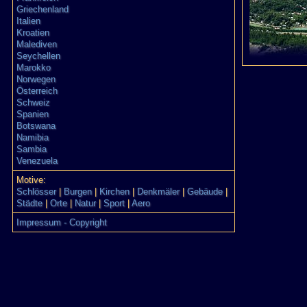
Griechenland
Italien
Kroatien
Malediven
Seychellen
Marokko
Norwegen
Österreich
Schweiz
Spanien
Botswana
Namibia
Sambia
Venezuela
Motive:
Schlösser
|
Burgen
|
Kirchen
|
Denkmäler
|
Gebäude
|
Städte
|
Orte
|
Natur
|
Sport
|
Aero
Impressum - Copyright