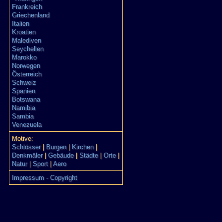
Frankreich
Griechenland
Italien
Kroatien
Malediven
Seychellen
Marokko
Norwegen
Österreich
Schweiz
Spanien
Botswana
Namibia
Sambia
Venezuela
Motive:
Schlösser
|
Burgen
|
Kirchen
|
Denkmäler
|
Gebäude
|
Städte
|
Orte
|
Natur
|
Sport
|
Aero
Impressum - Copyright