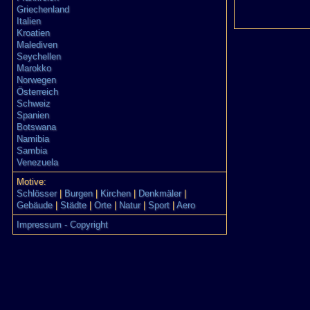
Griechenland
Italien
Kroatien
Malediven
Seychellen
Marokko
Norwegen
Österreich
Schweiz
Spanien
Botswana
Namibia
Sambia
Venezuela
Motive:
Schlösser
|
Burgen
|
Kirchen
|
Denkmäler
|
Gebäude
|
Städte
|
Orte
|
Natur
|
Sport
|
Aero
Impressum - Copyright