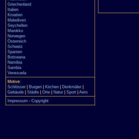
Griechenland
Italien
Kroatien
Malediven
Seychellen
Marokko
Norwegen
Österreich
Schweiz
Spanien
Botswana
Namibia
Sambia
Venezuela
Motive:
Schlösser
|
Burgen
|
Kirchen
|
Denkmäler
|
Gebäude
|
Städte
|
Orte
|
Natur
|
Sport
|
Aero
Impressum - Copyright