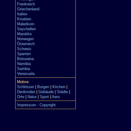
Frankreich
Griechenland
Italien
Kroatien
Malediven
Seychellen
Marokko
Norwegen
Österreich
Schweiz
Spanien
Botswana
Namibia
Sambia
Venezuela
Motive:
Schlösser
|
Burgen
|
Kirchen
|
Denkmäler
|
Gebäude
|
Städte
|
Orte
|
Natur
|
Sport
|
Aero
Impressum - Copyright