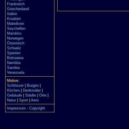
Frankreich
Griechenland
Italien
Kroatien
Malediven
Seychellen
Marokko
Norwegen
Österreich
Schweiz
Spanien
Botswana
Namibia
Sambia
Venezuela
Motive:
Schlösser
|
Burgen
|
Kirchen
|
Denkmäler
|
Gebäude
|
Städte
|
Orte
|
Natur
|
Sport
|
Aero
Impressum - Copyright