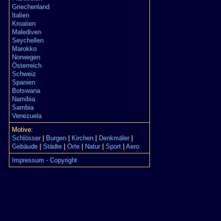
Griechenland
Italien
Kroatien
Malediven
Seychellen
Marokko
Norwegen
Österreich
Schweiz
Spanien
Botswana
Namibia
Sambia
Venezuela
Motive:
Schlösser
|
Burgen
|
Kirchen
|
Denkmäler
|
Gebäude
|
Städte
|
Orte
|
Natur
|
Sport
|
Aero
Impressum - Copyright