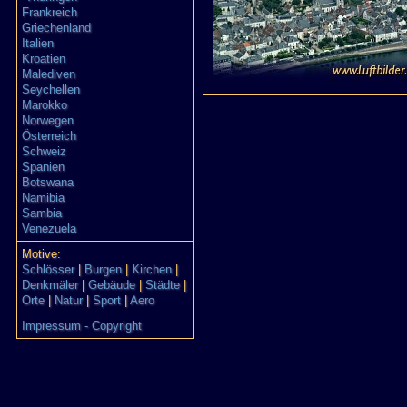
Frankreich
Griechenland
Italien
Kroatien
Malediven
Seychellen
Marokko
Norwegen
Österreich
Schweiz
Spanien
Botswana
Namibia
Sambia
Venezuela
Motive:
Schlösser
|
Burgen
|
Kirchen
|
Denkmäler
|
Gebäude
|
Städte
|
Orte
|
Natur
|
Sport
|
Aero
Impressum - Copyright